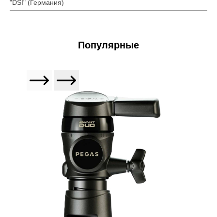
"DSI" (Германия)
Популярные