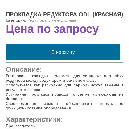
ПРОКЛАДКА РЕДУКТОРА ODL (КРАСНАЯ)
Категория:
Редукторы углекислотные
Цена по запросу
В корзину
Описание:
Резиновая прокладка – элемент для установки под гайку
редуктора между редуктором и баллоном СО2.
Используется как расходник для периодической замены в
результате износа.
Истирание прокладки приводит к утечке углекислоты из
баллона.
Своевременная замена обеспечивает нормальное
функционирование оборудования.
Характеристики:
Производитель: