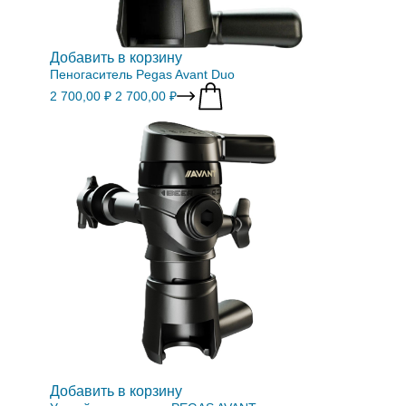
Добавить в корзину
Пеногаситель Pegas Avant Duo
2 700,00 ₽
2 700,00 ₽
Добавить в корзину