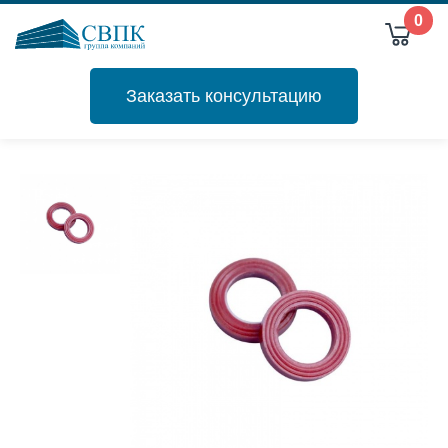
0
Заказать консультацию