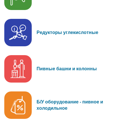
Редукторы углекислотные
Пивные башни и колонны
Б/У оборудование - пивное и
холодильное