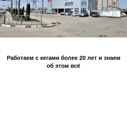
Работаем с кегами более 20 лет и знаем
об этом всё