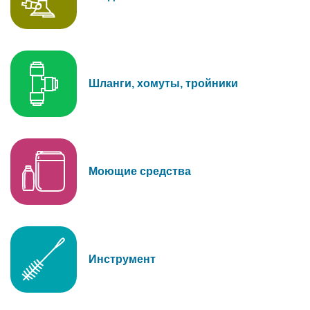
Шланги, хомуты, тройники
Моющие средства
Инструмент