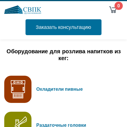
0
Заказать консультацию
Оборудование для розлива напитков из
кег:
Охладители пивные
Раздаточные головки