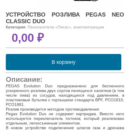
УСТРОЙСТВО РОЗЛИВА PEGAS NEO
CLASSIC DUO
Категория:
Пеногасители «Пегас», комплектующие
0,00 ₽
В корзину
Описание:
PEGAS Evolution Duo предназначено для беспенного
ускоренного розлива двух сортов пенящихся напитков (в том
числе пива) из сосудов, находящихся под давлением, в
пластиковые бутылки с горлышком стандарта BPF, PCO1810,
PCO1881.
Розлив производится методом противодавления.
Pegas Evolution Duo не содержит картриджа. Вместо него
используется переключатель потоков, который реализован
отдельным, легкосъемным элементом.
В новом устройстве подключение шлагов газа и дренажа