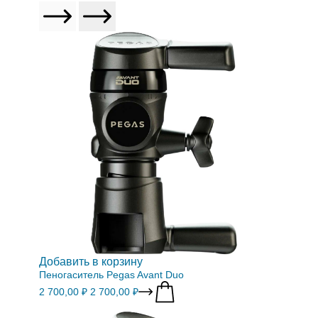
Добавить в корзину
Пеногаситель Pegas Avant Duo
2 700,00 ₽
2 700,00 ₽