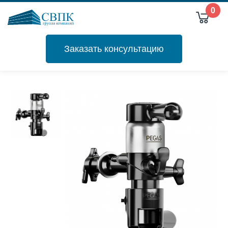
0
Заказать консультацию