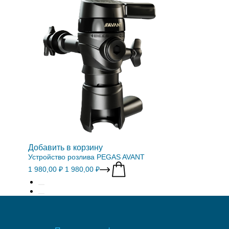
Добавить в корзину
Устройство розлива PEGAS AVANT
1 980,00 ₽
1 980,00 ₽